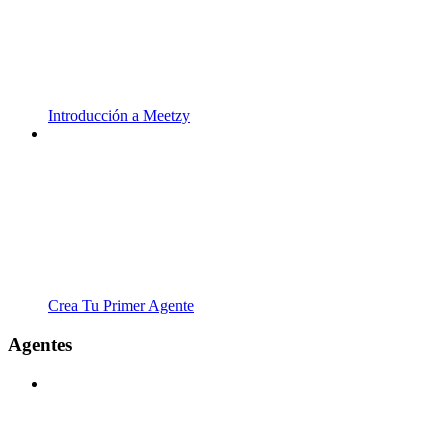
Introducción a Meetzy
Crea Tu Primer Agente
Agentes