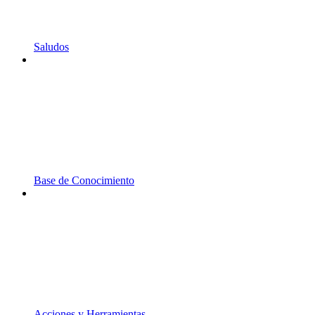
Saludos
Base de Conocimiento
Acciones y Herramientas