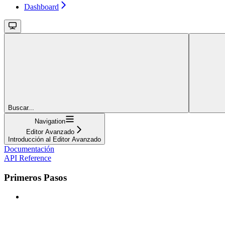
Dashboard
Buscar...
Navigation
Editor Avanzado
Introducción al Editor Avanzado
Documentación
API Reference
Primeros Pasos