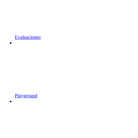
Evaluaciones
Playground