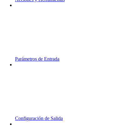
Parámetros de Entrada
Configuración de Salida