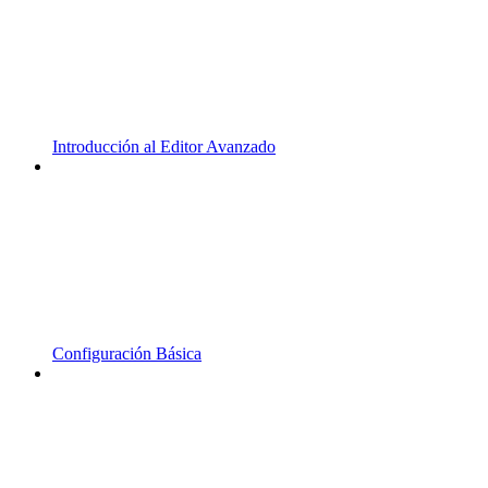
Introducción al Editor Avanzado
Configuración Básica