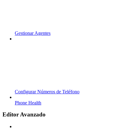
Gestionar Agentes
Configurar Números de Teléfono
Phone Health
Editor Avanzado