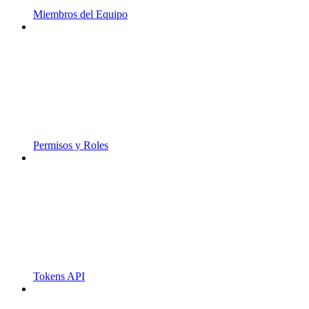
Miembros del Equipo
Permisos y Roles
Tokens API