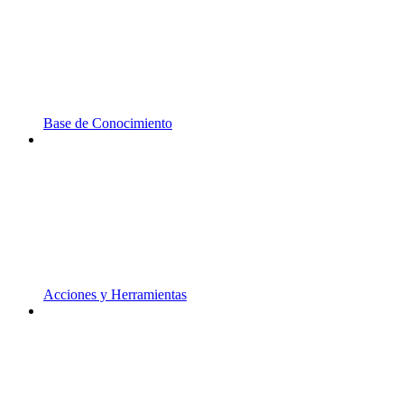
Base de Conocimiento
Acciones y Herramientas