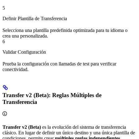
5
Definir Plantilla de Transferencia
Selecciona una plantilla predefinida optimizada para tu idioma o
crea una personalizada.
6
Validar Configuración
Prueba la configuración con llamadas de test para verificar
conectividad.
Transfer v2 (Beta): Reglas Múltiples de
Transferencia
Transfer v2 (Beta)
es la evolución del sistema de transferencia
clásico. En lugar de definir un único destino y una única plantilla de
condiciones, permite crear
múltiples reglas independientes