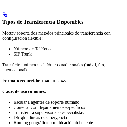
Tipos de Transferencia Disponibles
Meetzy soporta dos métodos principales de transferencia con
configuración flexible:
Número de Teléfono
SIP Trunk
Transferir a números telefónicos tradicionales (móvil, fijo,
internacional).
Formato requerido
:
+34600123456
Casos de uso comunes
:
Escalar a agentes de soporte humano
Conectar con departamentos específicos
Transferir a supervisores o especialistas
Dirigir a líneas de emergencia
Routing geográfico por ubicación del cliente