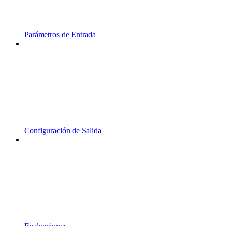
Parámetros de Entrada
Configuración de Salida