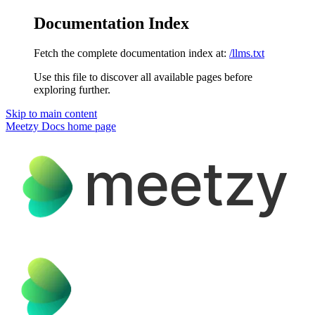
Documentation Index
Fetch the complete documentation index at:
/llms.txt
Use this file to discover all available pages before
exploring further.
Skip to main content
Meetzy Docs
home page