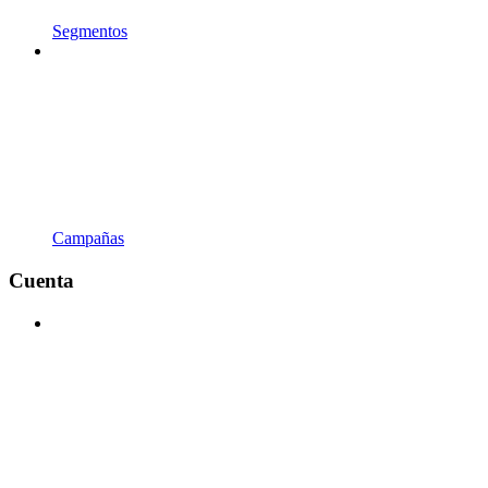
Segmentos
Campañas
Cuenta