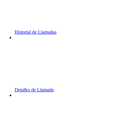
Historial de Llamadas
Detalles de Llamada