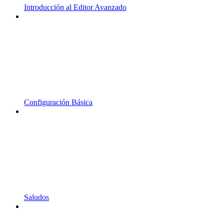
Introducción al Editor Avanzado
Configuración Básica
Saludos