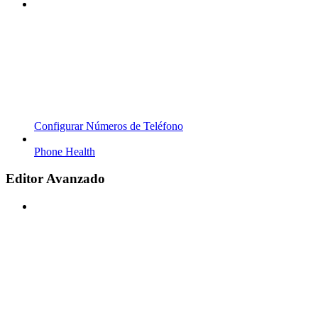
Configurar Números de Teléfono
Phone Health
Editor Avanzado