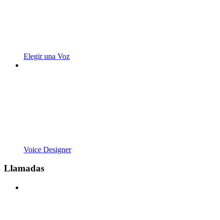
Elegir una Voz
Voice Designer
Llamadas