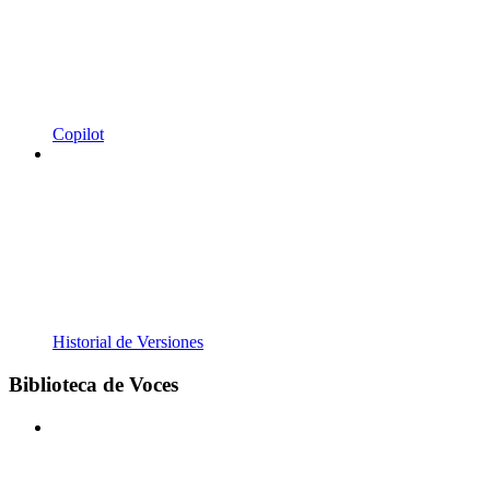
Copilot
Historial de Versiones
Biblioteca de Voces