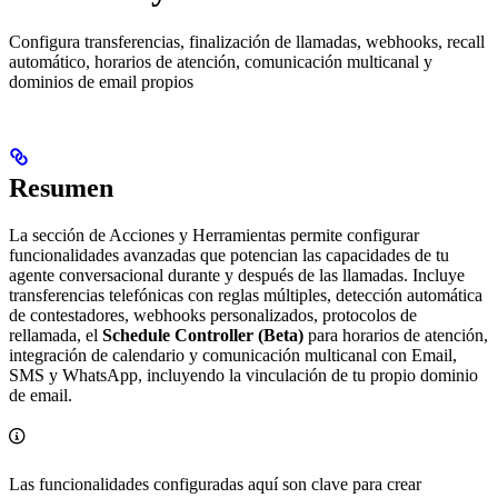
Configura transferencias, finalización de llamadas, webhooks, recall
automático, horarios de atención, comunicación multicanal y
dominios de email propios
Resumen
La sección de Acciones y Herramientas permite configurar
funcionalidades avanzadas que potencian las capacidades de tu
agente conversacional durante y después de las llamadas. Incluye
transferencias telefónicas con reglas múltiples, detección automática
de contestadores, webhooks personalizados, protocolos de
rellamada, el
Schedule Controller (Beta)
para horarios de atención,
integración de calendario y comunicación multicanal con Email,
SMS y WhatsApp, incluyendo la vinculación de tu propio dominio
de email.
Las funcionalidades configuradas aquí son clave para crear