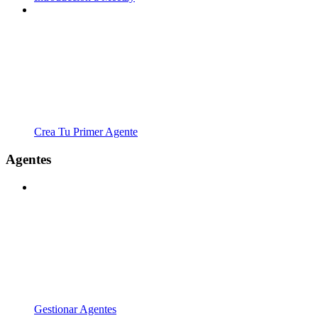
Crea Tu Primer Agente
Agentes
Gestionar Agentes