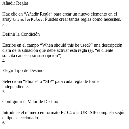
Añadir Reglas
Haz clic en “Añadir Regla” para crear un nuevo elemento en el
array
. Puedes crear tantas reglas como necesites.
transferRules
3
Definir la Condición
Escribe en el campo “When should this be used?” una descripción
clara de la situación que debe activar esta regla (ej. “el cliente
solicita cancelar su suscripción”).
4
Elegir Tipo de Destino
Selecciona “Phone” o “SIP” para cada regla de forma
independiente.
5
Configurar el Valor de Destino
Introduce el número en formato E.164 o la URI SIP completa según
el tipo seleccionado.
6