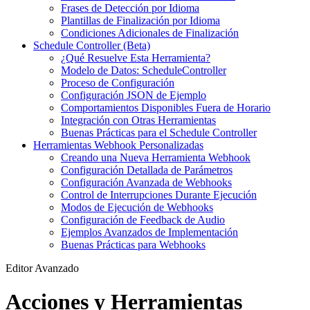
Frases de Detección por Idioma
Plantillas de Finalización por Idioma
Condiciones Adicionales de Finalización
Schedule Controller (Beta)
¿Qué Resuelve Esta Herramienta?
Modelo de Datos: ScheduleController
Proceso de Configuración
Configuración JSON de Ejemplo
Comportamientos Disponibles Fuera de Horario
Integración con Otras Herramientas
Buenas Prácticas para el Schedule Controller
Herramientas Webhook Personalizadas
Creando una Nueva Herramienta Webhook
Configuración Detallada de Parámetros
Configuración Avanzada de Webhooks
Control de Interrupciones Durante Ejecución
Modos de Ejecución de Webhooks
Configuración de Feedback de Audio
Ejemplos Avanzados de Implementación
Buenas Prácticas para Webhooks
Editor Avanzado
Acciones y Herramientas