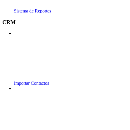
Sistema de Reportes
CRM
Importar Contactos